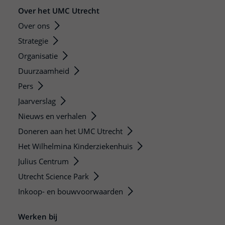
Over het UMC Utrecht
Over ons
Strategie
Organisatie
Duurzaamheid
Pers
Jaarverslag
Nieuws en verhalen
Doneren aan het UMC Utrecht
Het Wilhelmina Kinderziekenhuis
Julius Centrum
Utrecht Science Park
Inkoop- en bouwvoorwaarden
Werken bij