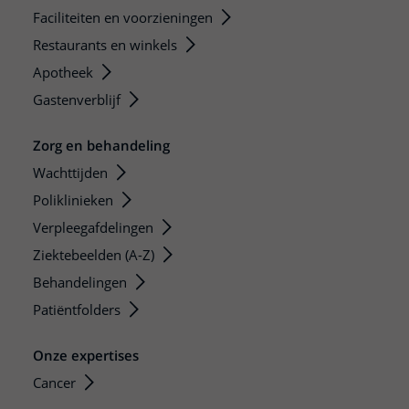
Faciliteiten en voorzieningen
Restaurants en winkels
Apotheek
Gastenverblijf
Zorg en behandeling
Wachttijden
Poliklinieken
Verpleegafdelingen
Ziektebeelden (A-Z)
Behandelingen
Patiëntfolders
Onze expertises
Cancer