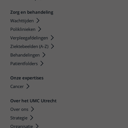
Zorg en behandeling
Wachttijden
Poliklinieken
Verpleegafdelingen
Ziektebeelden (A-Z)
Behandelingen
Patiëntfolders
Onze expertises
Cancer
Over het UMC Utrecht
Over ons
Strategie
Organisatie