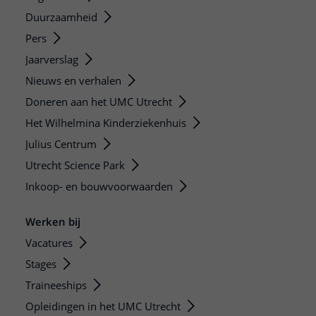
Duurzaamheid
Pers
Jaarverslag
Nieuws en verhalen
Doneren aan het UMC Utrecht
Het Wilhelmina Kinderziekenhuis
Julius Centrum
Utrecht Science Park
Inkoop- en bouwvoorwaarden
Werken bij
Vacatures
Stages
Traineeships
Opleidingen in het UMC Utrecht