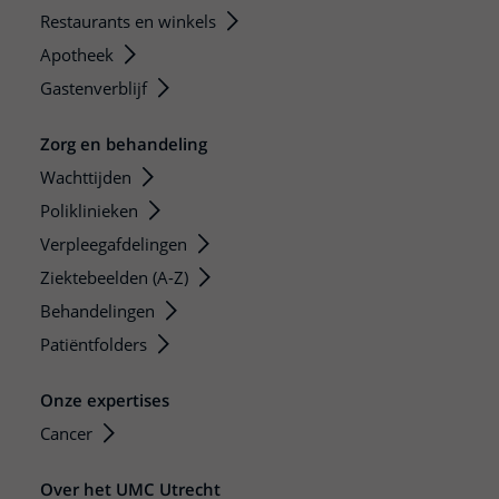
Restaurants en winkels
Apotheek
Gastenverblijf
Zorg en behandeling
Wachttijden
Poliklinieken
Verpleegafdelingen
Ziektebeelden (A-Z)
Behandelingen
Patiëntfolders
Onze expertises
Cancer
Over het UMC Utrecht