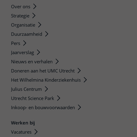
Over ons
Strategie
Organisatie
Duurzaamheid
Pers
Jaarverslag
Nieuws en verhalen
Doneren aan het UMC Utrecht
Het Wilhelmina Kinderziekenhuis
Julius Centrum
Utrecht Science Park
Inkoop- en bouwvoorwaarden
Werken bij
Vacatures