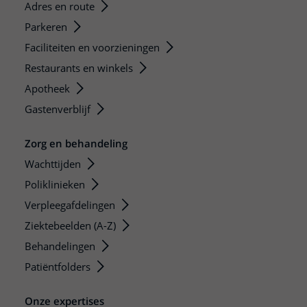
Adres en route
Parkeren
Faciliteiten en voorzieningen
Restaurants en winkels
Apotheek
Gastenverblijf
Zorg en behandeling
Wachttijden
Poliklinieken
Verpleegafdelingen
Ziektebeelden (A-Z)
Behandelingen
Patiëntfolders
Onze expertises