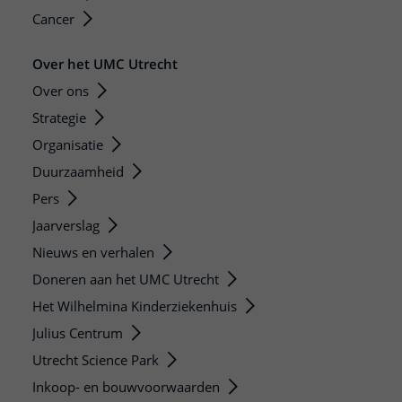
Cancer
Over het UMC Utrecht
Over ons
Strategie
Organisatie
Duurzaamheid
Pers
Jaarverslag
Nieuws en verhalen
Doneren aan het UMC Utrecht
Het Wilhelmina Kinderziekenhuis
Julius Centrum
Utrecht Science Park
Inkoop- en bouwvoorwaarden