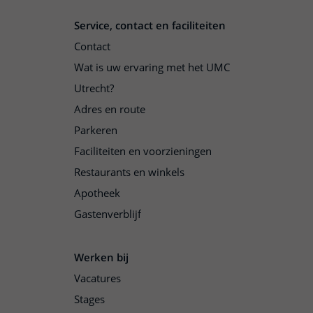
Service, contact en faciliteiten
Contact
Wat is uw ervaring met het UMC
Utrecht?
Adres en route
Parkeren
Faciliteiten en voorzieningen
Restaurants en winkels
Apotheek
Gastenverblijf
Werken bij
Vacatures
Stages