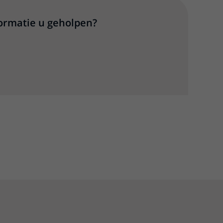
formatie u geholpen?