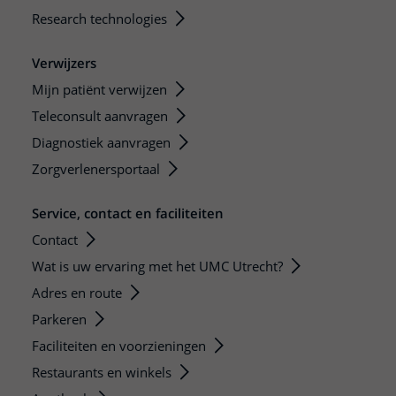
Research technologies
Verwijzers
Mijn patiënt verwijzen
Teleconsult aanvragen
Diagnostiek aanvragen
Zorgverlenersportaal
Service, contact en faciliteiten
Contact
Wat is uw ervaring met het UMC Utrecht?
Adres en route
Parkeren
Faciliteiten en voorzieningen
Restaurants en winkels