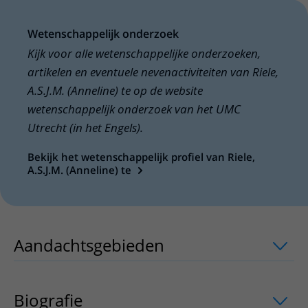
Wetenschappelijk onderzoek
Kijk voor alle wetenschappelijke onderzoeken,
artikelen en eventuele nevenactiviteiten van Riele,
A.S.J.M. (Anneline) te op de website
wetenschappelijk onderzoek van het UMC
Utrecht (in het Engels).
Bekijk het wetenschappelijk profiel van Riele,
A.S.J.M. (Anneline) te
Aandachtsgebieden
uitklapper, klik o
Biografie