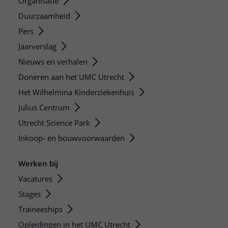
Organisatie
Duurzaamheid
Pers
Jaarverslag
Nieuws en verhalen
Doneren aan het UMC Utrecht
Het Wilhelmina Kinderziekenhuis
Julius Centrum
Utrecht Science Park
Inkoop- en bouwvoorwaarden
Werken bij
Vacatures
Stages
Traineeships
Opleidingen in het UMC Utrecht