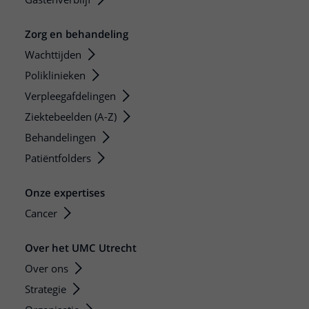
Zorg en behandeling
Wachttijden
Poliklinieken
Verpleegafdelingen
Ziektebeelden (A-Z)
Behandelingen
Patiëntfolders
Onze expertises
Cancer
Over het UMC Utrecht
Over ons
Strategie