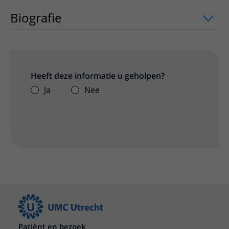
Biografie
Heeft deze informatie u geholpen?
Ja
Nee
Patiënt en bezoek