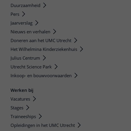
Duurzaamheid
Pers
Jaarverslag
Nieuws en verhalen
Doneren aan het UMC Utrecht
Het Wilhelmina Kinderziekenhuis
Julius Centrum
Utrecht Science Park
Inkoop- en bouwvoorwaarden
Werken bij
Vacatures
Stages
Traineeships
Opleidingen in het UMC Utrecht