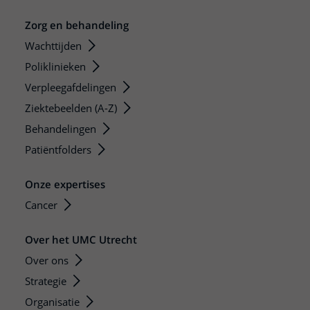
Zorg en behandeling
Wachttijden
Poliklinieken
Verpleegafdelingen
Ziektebeelden (A-Z)
Behandelingen
Patiëntfolders
Onze expertises
Cancer
Over het UMC Utrecht
Over ons
Strategie
Organisatie