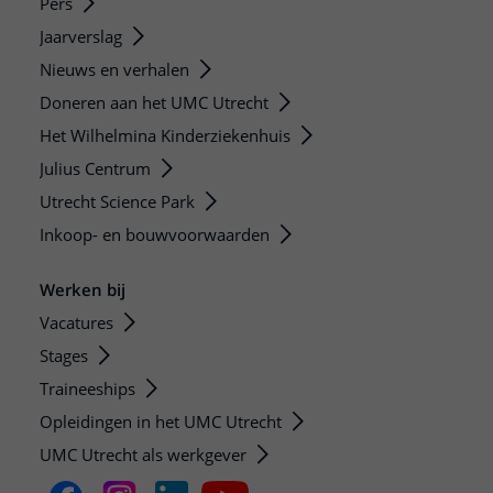
Pers
Jaarverslag
Nieuws en verhalen
Doneren aan het UMC Utrecht
Het Wilhelmina Kinderziekenhuis
Julius Centrum
Utrecht Science Park
Inkoop- en bouwvoorwaarden
Werken bij
Vacatures
Stages
Traineeships
Opleidingen in het UMC Utrecht
UMC Utrecht als werkgever