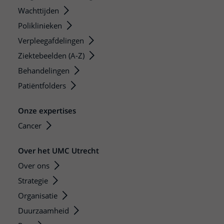
Wachttijden
Poliklinieken
Verpleegafdelingen
Ziektebeelden (A-Z)
Behandelingen
Patiëntfolders
Onze expertises
Cancer
Over het UMC Utrecht
Over ons
Strategie
Organisatie
Duurzaamheid