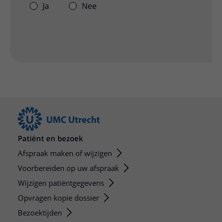
Ja
Nee
Patiënt en bezoek
Afspraak maken of wijzigen
Voorbereiden op uw afspraak
Wijzigen patiëntgegevens
Opvragen kopie dossier
Bezoektijden