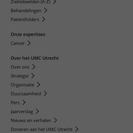
Ziektebeelden (A-Z)
Behandelingen
Patiëntfolders
Onze expertises
Cancer
Over het UMC Utrecht
Over ons
Strategie
Organisatie
Duurzaamheid
Pers
Jaarverslag
Nieuws en verhalen
Doneren aan het UMC Utrecht