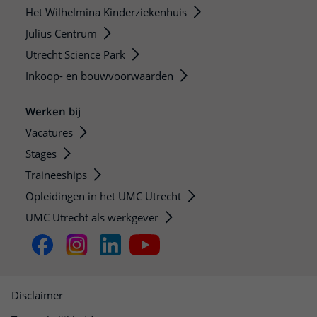
Het Wilhelmina Kinderziekenhuis
Julius Centrum
Utrecht Science Park
Inkoop- en bouwvoorwaarden
Werken bij
Vacatures
Stages
Traineeships
Opleidingen in het UMC Utrecht
UMC Utrecht als werkgever
Disclaimer