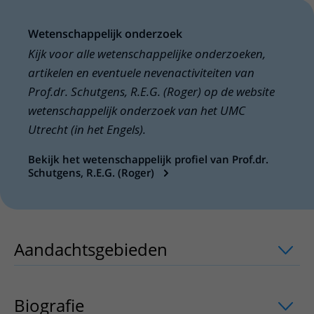
Wetenschappelijk onderzoek
Kijk voor alle wetenschappelijke onderzoeken,
artikelen en eventuele nevenactiviteiten van
Prof.dr. Schutgens, R.E.G. (Roger) op de website
wetenschappelijk onderzoek van het UMC
Utrecht (in het Engels).
Bekijk het wetenschappelijk profiel van Prof.dr.
Schutgens, R.E.G. (Roger)
Aandachtsgebieden
uitklapper, klik o
Biografie