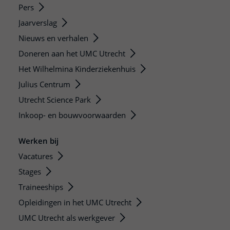
Pers
Jaarverslag
Nieuws en verhalen
Doneren aan het UMC Utrecht
Het Wilhelmina Kinderziekenhuis
Julius Centrum
Utrecht Science Park
Inkoop- en bouwvoorwaarden
Werken bij
Vacatures
Stages
Traineeships
Opleidingen in het UMC Utrecht
UMC Utrecht als werkgever