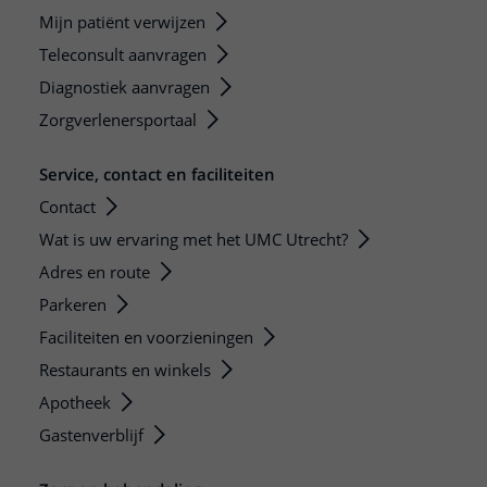
Mijn patiënt verwijzen
Teleconsult aanvragen
Diagnostiek aanvragen
Zorgverlenersportaal
Service, contact en faciliteiten
Contact
Wat is uw ervaring met het UMC Utrecht?
Adres en route
Parkeren
Faciliteiten en voorzieningen
Restaurants en winkels
Apotheek
Gastenverblijf