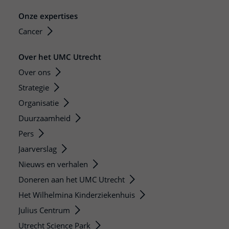
Onze expertises
Cancer
Over het UMC Utrecht
Over ons
Strategie
Organisatie
Duurzaamheid
Pers
Jaarverslag
Nieuws en verhalen
Doneren aan het UMC Utrecht
Het Wilhelmina Kinderziekenhuis
Julius Centrum
Utrecht Science Park