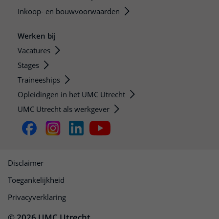
Inkoop- en bouwvoorwaarden
Werken bij
Vacatures
Stages
Traineeships
Opleidingen in het UMC Utrecht
UMC Utrecht als werkgever
Disclaimer
Toegankelijkheid
Privacyverklaring
© 2026 UMC Utrecht