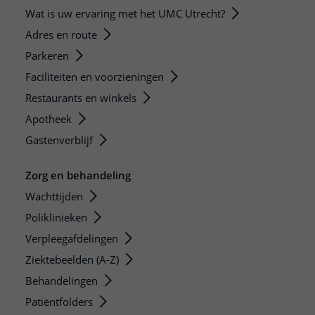
Wat is uw ervaring met het UMC Utrecht?
Adres en route
Parkeren
Faciliteiten en voorzieningen
Restaurants en winkels
Apotheek
Gastenverblijf
Zorg en behandeling
Wachttijden
Poliklinieken
Verpleegafdelingen
Ziektebeelden (A-Z)
Behandelingen
Patiëntfolders