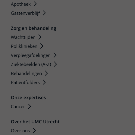
Apotheek
Gastenverblijf
Zorg en behandeling
Wachttijden
Poliklinieken
Verpleegafdelingen
Ziektebeelden (A-Z)
Behandelingen
Patiëntfolders
Onze expertises
Cancer
Over het UMC Utrecht
Over ons