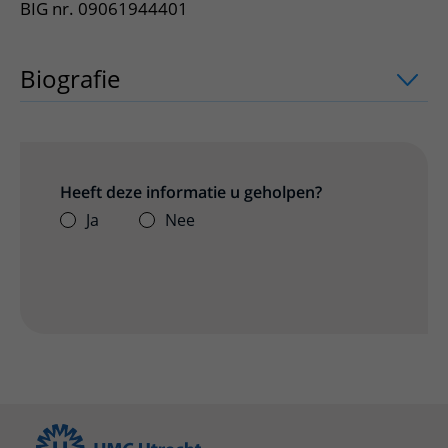
BIG nr. 09061944401
Biografie
Heeft deze informatie u geholpen?
Ja
Nee