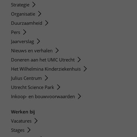
Strategie
Organisatie
Duurzaamheid
Pers
Jaarverslag
Nieuws en verhalen
Doneren aan het UMC Utrecht
Het Wilhelmina Kinderziekenhuis
Julius Centrum
Utrecht Science Park
Inkoop- en bouwvoorwaarden
Werken bij
Vacatures
Stages