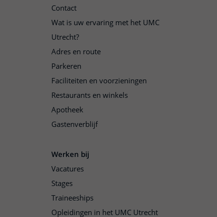
Contact
Wat is uw ervaring met het UMC
Utrecht?
Adres en route
Parkeren
Faciliteiten en voorzieningen
Restaurants en winkels
Apotheek
Gastenverblijf
Werken bij
Vacatures
Stages
Traineeships
Opleidingen in het UMC Utrecht