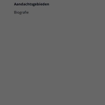
Aandachtsgebieden
Biografie