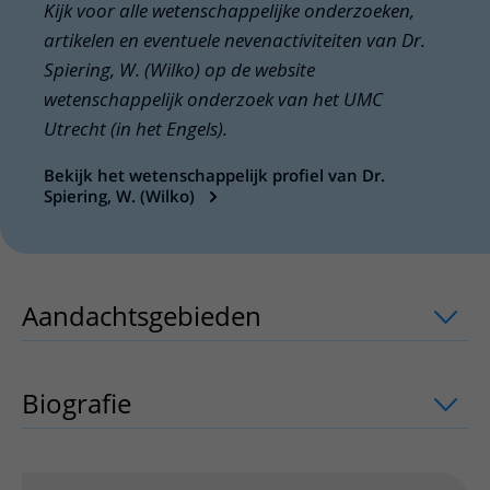
Kijk voor alle wetenschappelijke onderzoeken,
artikelen en eventuele nevenactiviteiten van Dr.
Spiering, W. (Wilko) op de website
wetenschappelijk onderzoek van het UMC
Utrecht (in het Engels).
Bekijk het wetenschappelijk profiel van Dr.
Spiering, W. (Wilko)
Aandachtsgebieden
uitklapper, klik o
Biografie