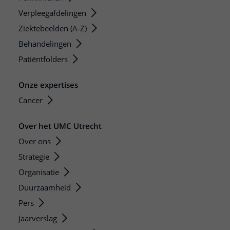
Verpleegafdelingen
Ziektebeelden (A-Z)
Behandelingen
Patiëntfolders
Onze expertises
Cancer
Over het UMC Utrecht
Over ons
Strategie
Organisatie
Duurzaamheid
Pers
Jaarverslag