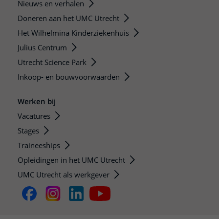
Nieuws en verhalen
Doneren aan het UMC Utrecht
Het Wilhelmina Kinderziekenhuis
Julius Centrum
Utrecht Science Park
Inkoop- en bouwvoorwaarden
Werken bij
Vacatures
Stages
Traineeships
Opleidingen in het UMC Utrecht
UMC Utrecht als werkgever