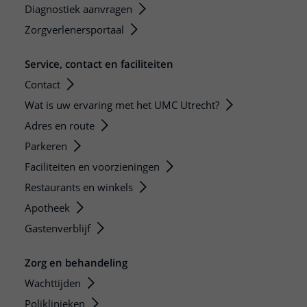
Diagnostiek aanvragen
Zorgverlenersportaal
Service, contact en faciliteiten
Contact
Wat is uw ervaring met het UMC Utrecht?
Adres en route
Parkeren
Faciliteiten en voorzieningen
Restaurants en winkels
Apotheek
Gastenverblijf
Zorg en behandeling
Wachttijden
Poliklinieken