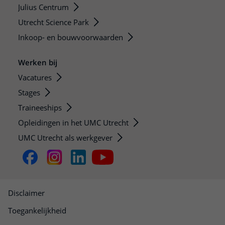
Julius Centrum
Utrecht Science Park
Inkoop- en bouwvoorwaarden
Werken bij
Vacatures
Stages
Traineeships
Opleidingen in het UMC Utrecht
UMC Utrecht als werkgever
Disclaimer
Toegankelijkheid