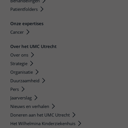
Behandelingen
Patiëntfolders
Onze expertises
Cancer
Over het UMC Utrecht
Over ons
Strategie
Organisatie
Duurzaamheid
Pers
Jaarverslag
Nieuws en verhalen
Doneren aan het UMC Utrecht
Het Wilhelmina Kinderziekenhuis