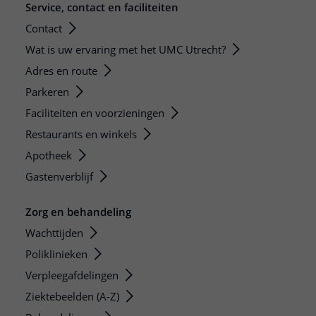
Service, contact en faciliteiten
Contact
Wat is uw ervaring met het UMC Utrecht?
Adres en route
Parkeren
Faciliteiten en voorzieningen
Restaurants en winkels
Apotheek
Gastenverblijf
Zorg en behandeling
Wachttijden
Poliklinieken
Verpleegafdelingen
Ziektebeelden (A-Z)