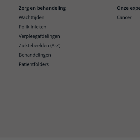
Zorg en behandeling
Onze expe
Wachttijden
Cancer
Poliklinieken
Verpleegafdelingen
Ziektebeelden (A-Z)
Behandelingen
Patiëntfolders