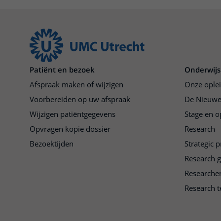
Patiënt en bezoek
Onderwijs
Afspraak maken of wijzigen
Onze ople
Voorbereiden op uw afspraak
De Nieuwe
Wijzigen patiëntgegevens
Stage en o
Opvragen kopie dossier
Research
Bezoektijden
Strategic 
Research 
Researche
Research t