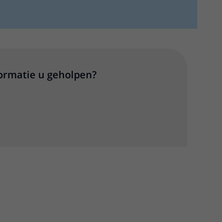
formatie u geholpen?