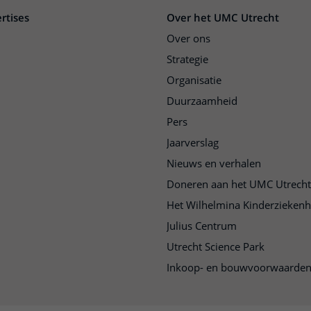
rtises
Over het UMC Utrecht
Over ons
Strategie
Organisatie
Duurzaamheid
Pers
Jaarverslag
Nieuws en verhalen
Doneren aan het UMC Utrecht
Het Wilhelmina Kinderziekenh
Julius Centrum
Utrecht Science Park
Inkoop- en bouwvoorwaarde