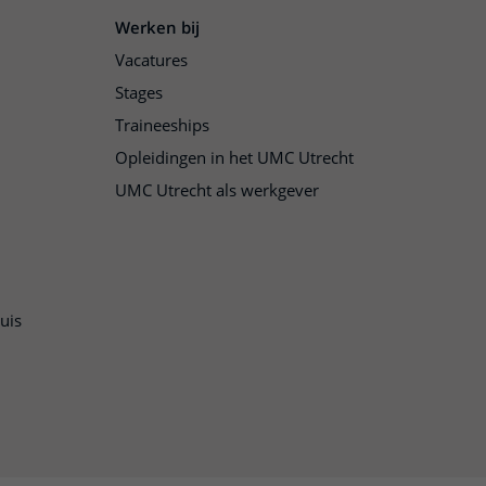
Werken bij
Vacatures
Stages
Traineeships
Opleidingen in het UMC Utrecht
UMC Utrecht als werkgever
uis
n