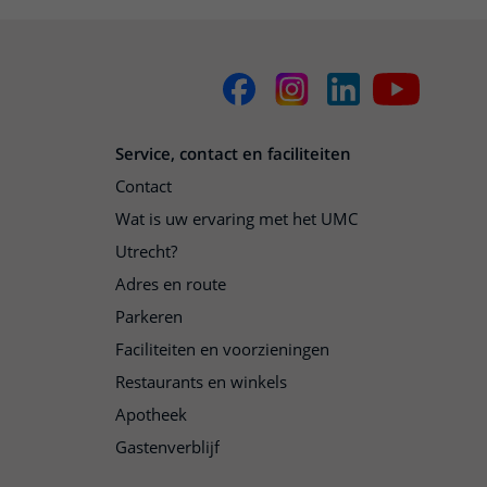
Service, contact en faciliteiten
Contact
Wat is uw ervaring met het UMC
Utrecht?
Adres en route
Parkeren
Faciliteiten en voorzieningen
Restaurants en winkels
Apotheek
Gastenverblijf