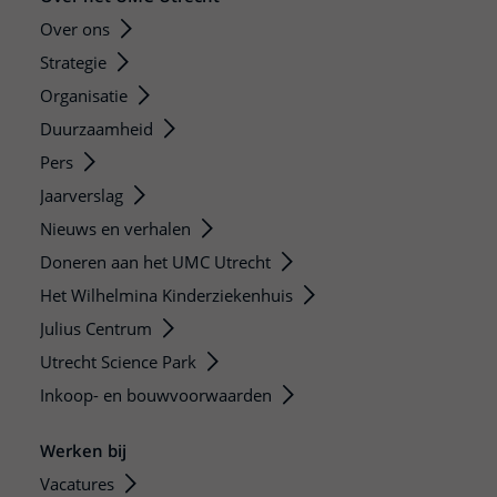
Over ons
Strategie
Organisatie
Duurzaamheid
Pers
Jaarverslag
Nieuws en verhalen
Doneren aan het UMC Utrecht
Het Wilhelmina Kinderziekenhuis
Julius Centrum
Utrecht Science Park
Inkoop- en bouwvoorwaarden
Werken bij
Vacatures