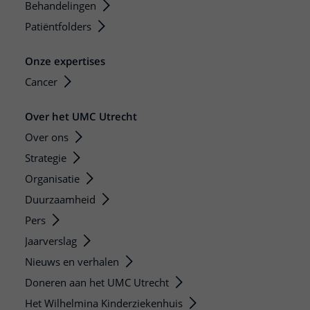
Behandelingen
Patiëntfolders
Onze expertises
Cancer
Over het UMC Utrecht
Over ons
Strategie
Organisatie
Duurzaamheid
Pers
Jaarverslag
Nieuws en verhalen
Doneren aan het UMC Utrecht
Het Wilhelmina Kinderziekenhuis