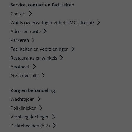
Service, contact en faciliteiten
Contact
Wat is uw ervaring met het UMC Utrecht?
Adres en route
Parkeren
Faciliteiten en voorzieningen
Restaurants en winkels
Apotheek
Gastenverblijf
Zorg en behandeling
Wachttijden
Poliklinieken
Verpleegafdelingen
Ziektebeelden (A-Z)