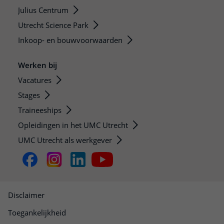
Julius Centrum
Utrecht Science Park
Inkoop- en bouwvoorwaarden
Werken bij
Vacatures
Stages
Traineeships
Opleidingen in het UMC Utrecht
UMC Utrecht als werkgever
Disclaimer
Toegankelijkheid