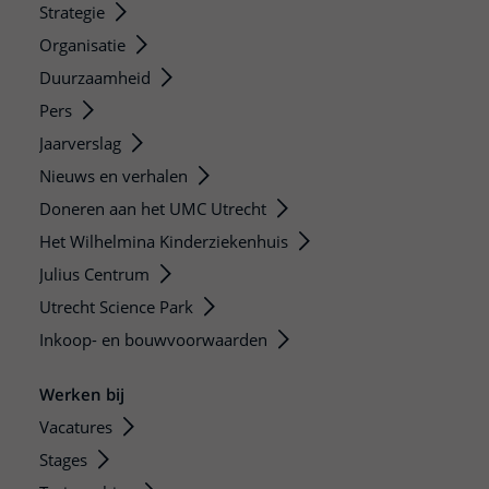
Strategie
Organisatie
Duurzaamheid
Pers
Jaarverslag
Nieuws en verhalen
Doneren aan het UMC Utrecht
Het Wilhelmina Kinderziekenhuis
Julius Centrum
Utrecht Science Park
Inkoop- en bouwvoorwaarden
Werken bij
Vacatures
Stages