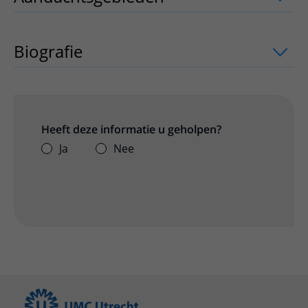
Biografie
Heeft deze informatie u geholpen?
Ja
Nee