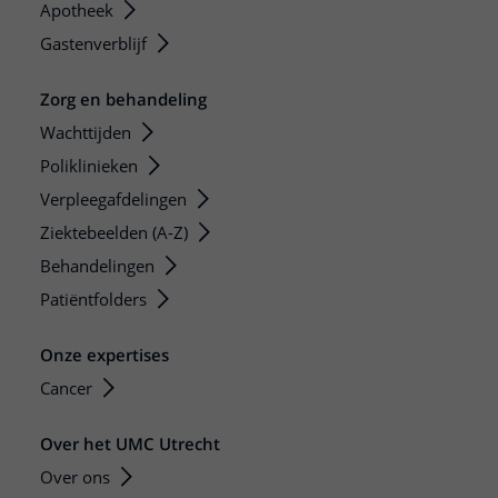
Apotheek
Gastenverblijf
Zorg en behandeling
Wachttijden
Poliklinieken
Verpleegafdelingen
Ziektebeelden (A-Z)
Behandelingen
Patiëntfolders
Onze expertises
Cancer
Over het UMC Utrecht
Over ons