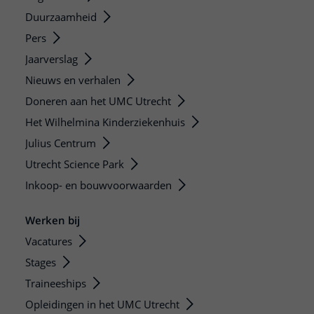
Duurzaamheid
Pers
Jaarverslag
Nieuws en verhalen
Doneren aan het UMC Utrecht
Het Wilhelmina Kinderziekenhuis
Julius Centrum
Utrecht Science Park
Inkoop- en bouwvoorwaarden
Werken bij
Vacatures
Stages
Traineeships
Opleidingen in het UMC Utrecht