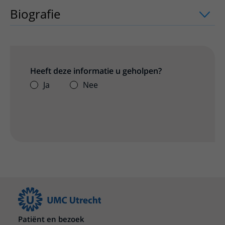
Biografie
Heeft deze informatie u geholpen?
Ja
Nee
Patiënt en bezoek