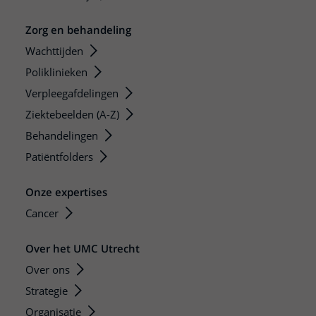
Zorg en behandeling
Wachttijden
Poliklinieken
Verpleegafdelingen
Ziektebeelden (A-Z)
Behandelingen
Patiëntfolders
Onze expertises
Cancer
Over het UMC Utrecht
Over ons
Strategie
Organisatie