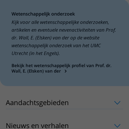
Wetenschappelijk onderzoek
Kijk voor alle wetenschappelijke onderzoeken,
artikelen en eventuele nevenactiviteiten van Prof.
dr. Wall, E. (Elsken) van der op de website
wetenschappelijk onderzoek van het UMC
Utrecht (in het Engels).
Bekijk het wetenschappelijk profiel van Prof. dr.
Wall, E. (Elsken) van der
Aandachtsgebieden
uitklapper, klik o
Nieuws en verhalen
uitklapper, klik o