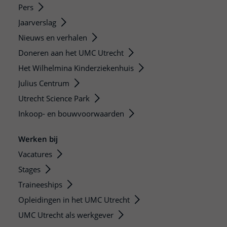
Pers
Jaarverslag
Nieuws en verhalen
Doneren aan het UMC Utrecht
Het Wilhelmina Kinderziekenhuis
Julius Centrum
Utrecht Science Park
Inkoop- en bouwvoorwaarden
Werken bij
Vacatures
Stages
Traineeships
Opleidingen in het UMC Utrecht
UMC Utrecht als werkgever