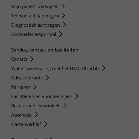
Mijn patiënt verwijzen
Teleconsult aanvragen
Diagnostiek aanvragen
Zorgverlenersportaal
Service, contact en faciliteiten
Contact
Wat is uw ervaring met het UMC Utrecht?
Adres en route
Parkeren
Faciliteiten en voorzieningen
Restaurants en winkels
Apotheek
Gastenverblijf