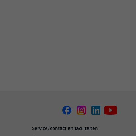
Service, contact en faciliteiten