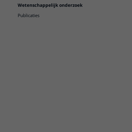
Wetenschappelijk onderzoek
Publicaties