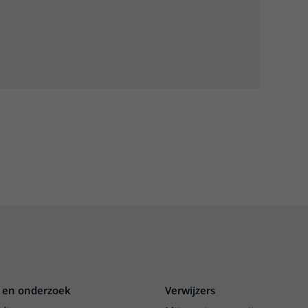
 en onderzoek
Verwijzers