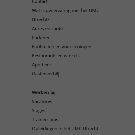
Contact
Wat is uw ervaring met het UMC
Utrecht?
Adres en route
Parkeren
Faciliteiten en voorzieningen
Restaurants en winkels
Apotheek
Gastenverblijf
Werken bij
Vacatures
Stages
Traineeships
Opleidingen in het UMC Utrecht