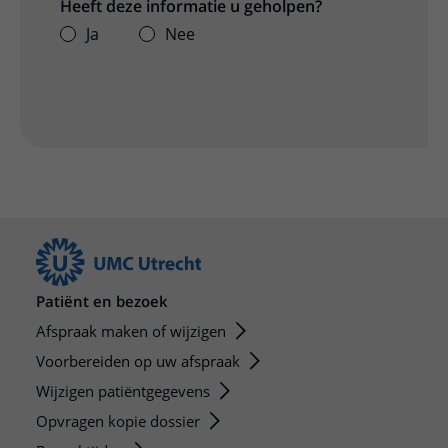
Heeft deze informatie u geholpen?
Ja
Nee
Patiënt en bezoek
Afspraak maken of wijzigen
Voorbereiden op uw afspraak
Wijzigen patiëntgegevens
Opvragen kopie dossier