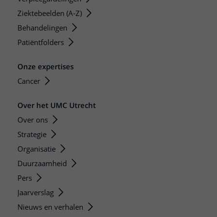
Ziektebeelden (A-Z)
Behandelingen
Patiëntfolders
Onze expertises
Cancer
Over het UMC Utrecht
Over ons
Strategie
Organisatie
Duurzaamheid
Pers
Jaarverslag
Nieuws en verhalen