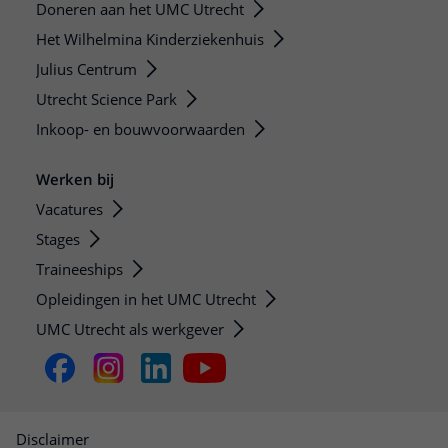
Doneren aan het UMC Utrecht
Het Wilhelmina Kinderziekenhuis
Julius Centrum
Utrecht Science Park
Inkoop- en bouwvoorwaarden
Werken bij
Vacatures
Stages
Traineeships
Opleidingen in het UMC Utrecht
UMC Utrecht als werkgever
Disclaimer