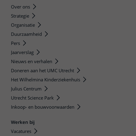
Over ons
Strategie
Organisatie
Duurzaamheid
Pers
Jaarverslag
Nieuws en verhalen
Doneren aan het UMC Utrecht
Het Wilhelmina Kinderziekenhuis
Julius Centrum
Utrecht Science Park
Inkoop- en bouwvoorwaarden
Werken bij
Vacatures