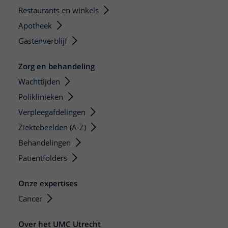
Restaurants en winkels
Apotheek
Gastenverblijf
Zorg en behandeling
Wachttijden
Poliklinieken
Verpleegafdelingen
Ziektebeelden (A-Z)
Behandelingen
Patiëntfolders
Onze expertises
Cancer
Over het UMC Utrecht