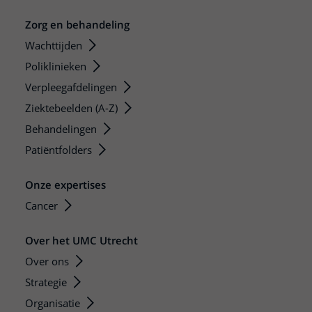
Zorg en behandeling
Wachttijden
Poliklinieken
Verpleegafdelingen
Ziektebeelden (A-Z)
Behandelingen
Patiëntfolders
Onze expertises
Cancer
Over het UMC Utrecht
Over ons
Strategie
Organisatie