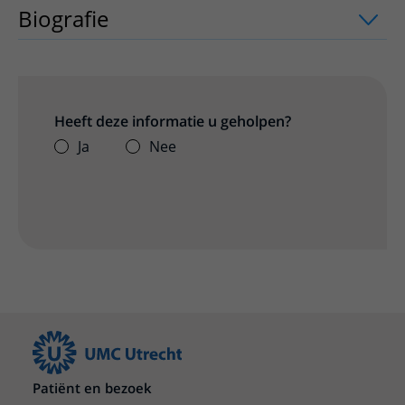
Biografie
Heeft deze informatie u geholpen?
Ja
Nee
Patiënt en bezoek