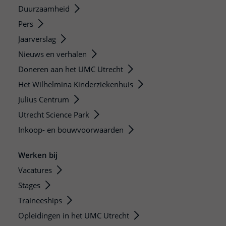
Duurzaamheid
Pers
Jaarverslag
Nieuws en verhalen
Doneren aan het UMC Utrecht
Het Wilhelmina Kinderziekenhuis
Julius Centrum
Utrecht Science Park
Inkoop- en bouwvoorwaarden
Werken bij
Vacatures
Stages
Traineeships
Opleidingen in het UMC Utrecht