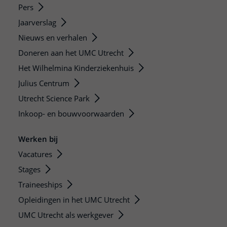
Pers
Jaarverslag
Nieuws en verhalen
Doneren aan het UMC Utrecht
Het Wilhelmina Kinderziekenhuis
Julius Centrum
Utrecht Science Park
Inkoop- en bouwvoorwaarden
Werken bij
Vacatures
Stages
Traineeships
Opleidingen in het UMC Utrecht
UMC Utrecht als werkgever