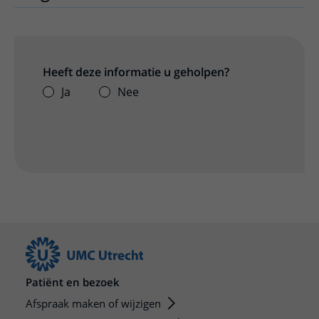
Heeft deze informatie u geholpen?
Ja
Nee
Patiënt en bezoek
Afspraak maken of wijzigen