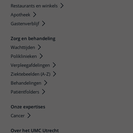
Restaurants en winkels
Apotheek
Gastenverblijf
Zorg en behandeling
Wachttijden
Poliklinieken
Verpleegafdelingen
Ziektebeelden (A-Z)
Behandelingen
Patiëntfolders
Onze expertises
Cancer
Over het UMC Utrecht