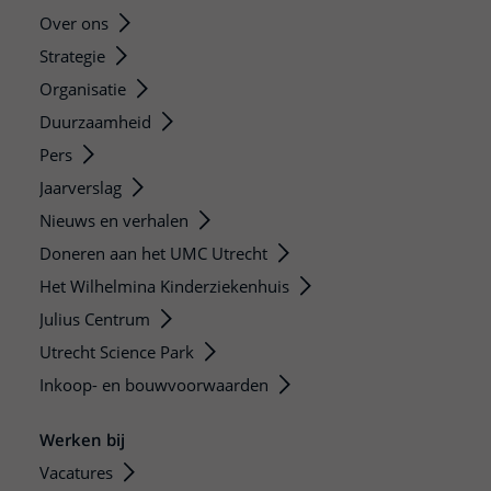
Over ons
Strategie
Organisatie
Duurzaamheid
Pers
Jaarverslag
Nieuws en verhalen
Doneren aan het UMC Utrecht
Het Wilhelmina Kinderziekenhuis
Julius Centrum
Utrecht Science Park
Inkoop- en bouwvoorwaarden
Werken bij
Vacatures