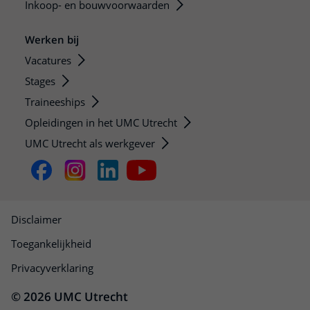
Inkoop- en bouwvoorwaarden
Werken bij
Vacatures
Stages
Traineeships
Opleidingen in het UMC Utrecht
UMC Utrecht als werkgever
Disclaimer
Toegankelijkheid
Privacyverklaring
© 2026 UMC Utrecht