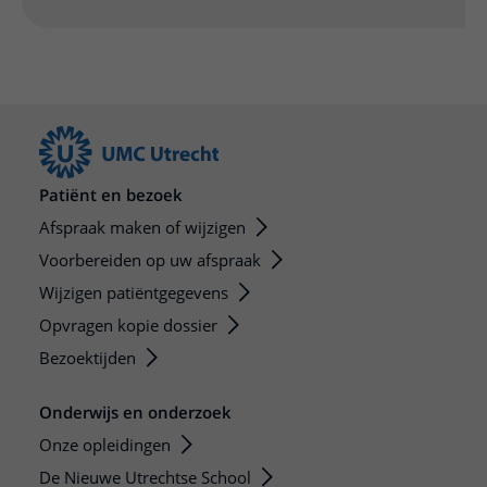
Patiënt en bezoek
Afspraak maken of wijzigen
Voorbereiden op uw afspraak
Wijzigen patiëntgegevens
Opvragen kopie dossier
Bezoektijden
Onderwijs en onderzoek
Onze opleidingen
De Nieuwe Utrechtse School