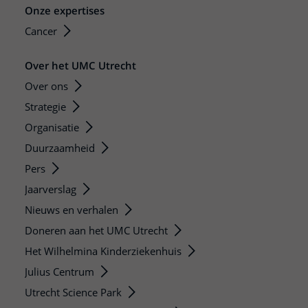
Onze expertises
Cancer
Over het UMC Utrecht
Over ons
Strategie
Organisatie
Duurzaamheid
Pers
Jaarverslag
Nieuws en verhalen
Doneren aan het UMC Utrecht
Het Wilhelmina Kinderziekenhuis
Julius Centrum
Utrecht Science Park