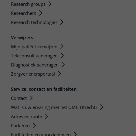
Research groups
Researchers
Research technologies
Verwijzers
Mijn patiënt verwijzen
Teleconsult aanvragen
Diagnostiek aanvragen
Zorgverlenersportaal
Service, contact en faciliteiten
Contact
Wat is uw ervaring met het UMC Utrecht?
Adres en route
Parkeren
Faciliteiten en voorzieningen