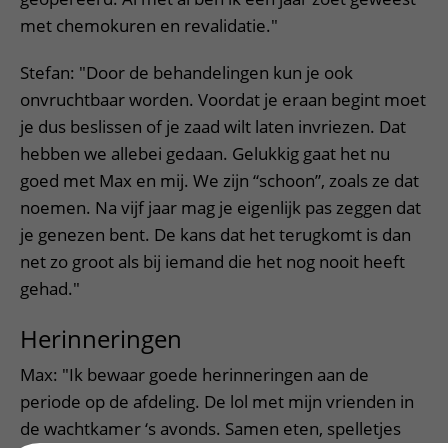
met chemokuren en revalidatie."
Stefan: "Door de behandelingen kun je ook
onvruchtbaar worden. Voordat je eraan begint moet
je dus beslissen of je zaad wilt laten invriezen. Dat
hebben we allebei gedaan. Gelukkig gaat het nu
goed met Max en mij. We zijn “schoon”, zoals ze dat
noemen. Na vijf jaar mag je eigenlijk pas zeggen dat
je genezen bent. De kans dat het terugkomt is dan
net zo groot als bij iemand die het nog nooit heeft
gehad."
Herinneringen
Max: "Ik bewaar goede herinneringen aan de
periode op de afdeling. De lol met mijn vrienden in
de wachtkamer ‘s avonds. Samen eten, spelletjes