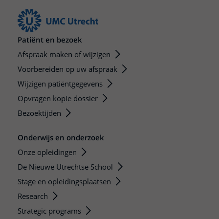
Patiënt en bezoek
Afspraak maken of wijzigen
Voorbereiden op uw afspraak
Wijzigen patiëntgegevens
Opvragen kopie dossier
Bezoektijden
Onderwijs en onderzoek
Onze opleidingen
De Nieuwe Utrechtse School
Stage en opleidingsplaatsen
Research
Strategic programs