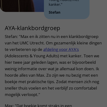
kanker."
Stefan
AYA-klankbordgroep
Stefan: "Max en ik zitten nu in een klankbordgroep
van het UMC Utrecht. Om gezamenlijk kleine dingen
te verbeteren op de
afdeling voor AYA’s
(Adolescents & Young Adults) met kanker. Toen we
hier twee jaar geleden lagen, was er bijvoorbeeld
weinig informatie over wat je allemaal kon doen. Ik
hoorde alles van Max. Zo zijn we nu bezig met een
boekje met praktische tips. Zodat mensen zich nog
sneller thuis voelen en het verblijf zo comfortabel
mogelijk verloopt."
Max: "Dat boekje komt straks in een