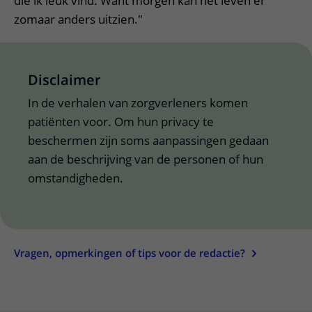
die ik leuk vind. Want morgen kan het leven er
zomaar anders uitzien."
Disclaimer
In de verhalen van zorgverleners komen
patiënten voor. Om hun privacy te
beschermen zijn soms aanpassingen gedaan
aan de beschrijving van de personen of hun
omstandigheden.
Vragen, opmerkingen of tips voor de redactie?