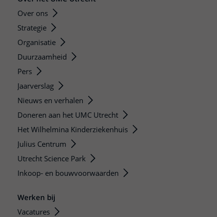
Over ons
Strategie
Organisatie
Duurzaamheid
Pers
Jaarverslag
Nieuws en verhalen
Doneren aan het UMC Utrecht
Het Wilhelmina Kinderziekenhuis
Julius Centrum
Utrecht Science Park
Inkoop- en bouwvoorwaarden
Werken bij
Vacatures