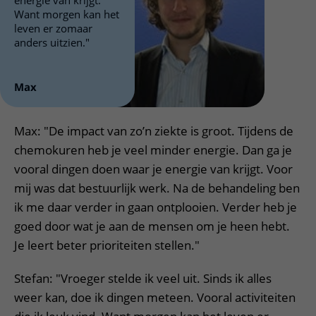
energie van krijgt.
Want morgen kan het
leven er zomaar
anders uitzien."
Max
Max: "De impact van zo’n ziekte is groot. Tijdens de
chemokuren heb je veel minder energie. Dan ga je
vooral dingen doen waar je energie van krijgt. Voor
mij was dat bestuurlijk werk. Na de behandeling ben
ik me daar verder in gaan ontplooien. Verder heb je
goed door wat je aan de mensen om je heen hebt.
Je leert beter prioriteiten stellen."
Stefan: "Vroeger stelde ik veel uit. Sinds ik alles
weer kan, doe ik dingen meteen. Vooral activiteiten