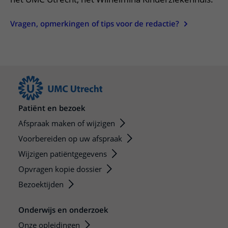
Vragen, opmerkingen of tips voor de redactie?
Patiënt en bezoek
Afspraak maken of wijzigen
Voorbereiden op uw afspraak
Wijzigen patiëntgegevens
Opvragen kopie dossier
Bezoektijden
Onderwijs en onderzoek
Onze opleidingen