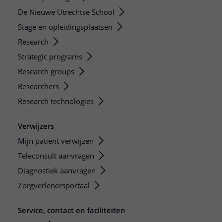
De Nieuwe Utrechtse School
Stage en opleidingsplaatsen
Research
Strategic programs
Research groups
Researchers
Research technologies
Verwijzers
Mijn patiënt verwijzen
Teleconsult aanvragen
Diagnostiek aanvragen
Zorgverlenersportaal
Service, contact en faciliteiten