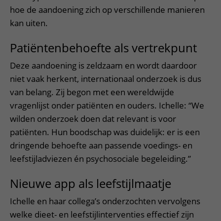
hoe de aandoening zich op verschillende manieren
kan uiten.
Patiëntenbehoefte als vertrekpunt
Deze aandoening is zeldzaam en wordt daardoor
niet vaak herkent, internationaal onderzoek is dus
van belang. Zij begon met een wereldwijde
vragenlijst onder patiënten en ouders. Ichelle: “We
wilden onderzoek doen dat relevant is voor
patiënten. Hun boodschap was duidelijk: er is een
dringende behoefte aan passende voedings- en
leefstijladviezen én psychosociale begeleiding.”
Nieuwe app als leefstijlmaatje
Ichelle en haar collega’s onderzochten vervolgens
welke dieet- en leefstijlinterventies effectief zijn