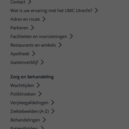
Contact
Wat is uw ervaring met het UMC Utrecht?
Adres en route
Parkeren
Faciliteiten en voorzieningen
Restaurants en winkels
Apotheek
Gastenverblijf
Zorg en behandeling
Wachttijden
Poliklinieken
Verpleegafdelingen
Ziektebeelden (A-Z)
Behandelingen
Patiëntfolders