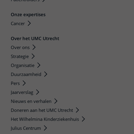
Onze expertises
Cancer
Over het UMC Utrecht
Over ons
Strategie
Organisatie
Duurzaamheid
Pers
Jaarverslag
Nieuws en verhalen
Doneren aan het UMC Utrecht
Het Wilhelmina Kinderziekenhuis
Julius Centrum