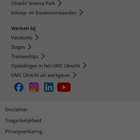
Utrecht Science Park
Inkoop- en bouwvoorwaarden
Werken bij
Vacatures
Stages
Traineeships
Opleidingen in het UMC Utrecht
UMC Utrecht als werkgever
Disclaimer
Toegankelijkheid
Privacyverklaring