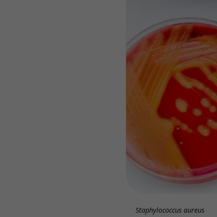
Staphylococcus aureus