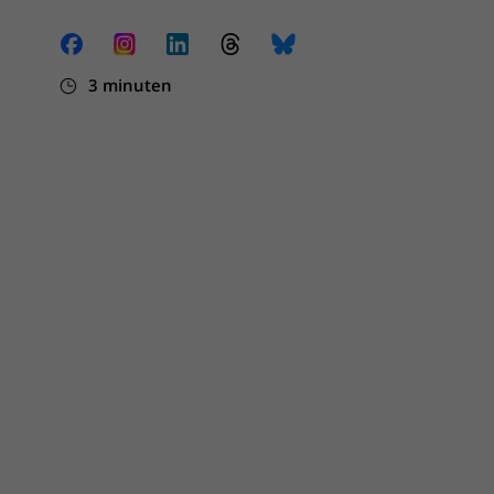
3 minuten