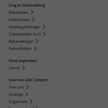
Zorg en behandeling
Wachttijden
Poliklinieken
Verpleegafdelingen
Ziektebeelden (A-Z)
Behandelingen
Patiëntfolders
Onze expertises
Cancer
Over het UMC Utrecht
Over ons
Strategie
Organisatie