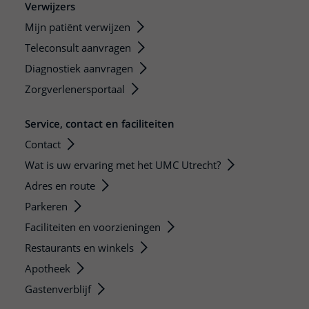
Verwijzers
Mijn patiënt verwijzen
Teleconsult aanvragen
Diagnostiek aanvragen
Zorgverlenersportaal
Service, contact en faciliteiten
Contact
Wat is uw ervaring met het UMC Utrecht?
Adres en route
Parkeren
Faciliteiten en voorzieningen
Restaurants en winkels
Apotheek
Gastenverblijf