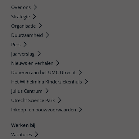
Over ons
Strategie
Organisatie
Duurzaamheid
Pers
Jaarverslag
Nieuws en verhalen
Doneren aan het UMC Utrecht
Het Wilhelmina Kinderziekenhuis
Julius Centrum
Utrecht Science Park
Inkoop- en bouwvoorwaarden
Werken bij
Vacatures