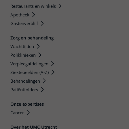
Restaurants en winkels
Apotheek
Gastenverblijf
Zorg en behandeling
Wachttijden
Poliklinieken
Verpleegafdelingen
Ziektebeelden (A-Z)
Behandelingen
Patiëntfolders
Onze expertises
Cancer
Over het UMC Utrecht