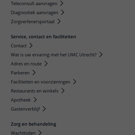
Teleconsult aanvragen
Diagnostiek aanvragen
Zorgverlenersportaal
Service, contact en faciliteiten
Contact
Wat is uw ervaring met het UMC Utrecht?
Adres en route
Parkeren
Faciliteiten en voorzieningen
Restaurants en winkels
Apotheek
Gastenverblijf
Zorg en behandeling
Wachttijden