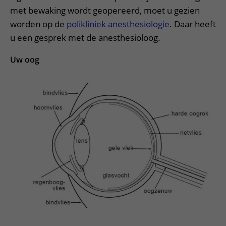
met bewaking wordt geopereerd, moet u gezien
worden op de
polikliniek anesthesiologie
. Daar heeft
u een gesprek met de anesthesioloog.
Uw oog