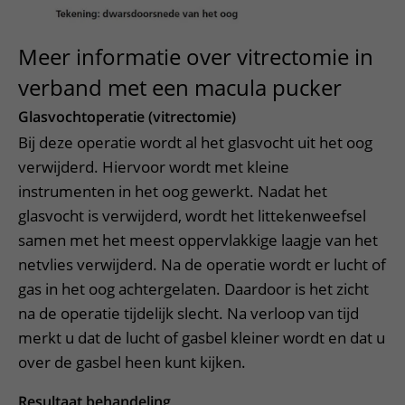
Meer informatie over vitrectomie in
verband met een macula pucker
Glasvochtoperatie (vitrectomie)
Bij deze operatie wordt al het glasvocht uit het oog
verwijderd. Hiervoor wordt met kleine
instrumenten in het oog gewerkt. Nadat het
glasvocht is verwijderd, wordt het littekenweefsel
samen met het meest oppervlakkige laagje van het
netvlies verwijderd. Na de operatie wordt er lucht of
gas in het oog achtergelaten. Daardoor is het zicht
na de operatie tijdelijk slecht. Na verloop van tijd
merkt u dat de lucht of gasbel kleiner wordt en dat u
over de gasbel heen kunt kijken.
Resultaat behandeling