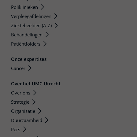
Poliklinieken
Verpleegafdelingen
Ziektebeelden (A-Z)
Behandelingen
Patiëntfolders
Onze expertises
Cancer
Over het UMC Utrecht
Over ons
Strategie
Organisatie
Duurzaamheid
Pers