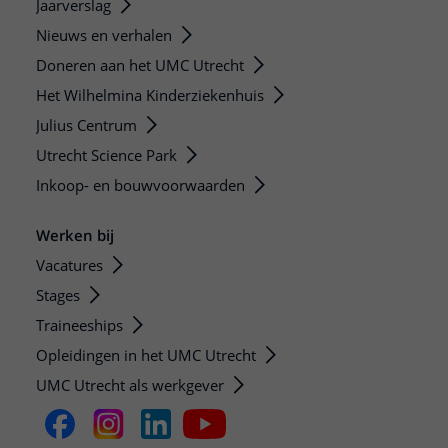
Jaarverslag
Nieuws en verhalen
Doneren aan het UMC Utrecht
Het Wilhelmina Kinderziekenhuis
Julius Centrum
Utrecht Science Park
Inkoop- en bouwvoorwaarden
Werken bij
Vacatures
Stages
Traineeships
Opleidingen in het UMC Utrecht
UMC Utrecht als werkgever