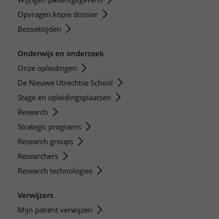
Opvragen kopie dossier
Bezoektijden
Onderwijs en onderzoek
Onze opleidingen
De Nieuwe Utrechtse School
Stage en opleidingsplaatsen
Research
Strategic programs
Research groups
Researchers
Research technologies
Verwijzers
Mijn patiënt verwijzen