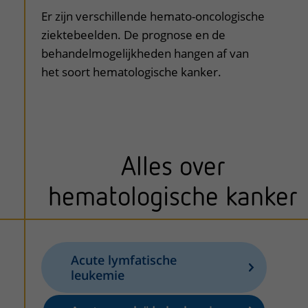
Er zijn verschillende hemato-oncologische
ziektebeelden. De prognose en de
behandelmogelijkheden hangen af van
het soort hematologische kanker.
Alles over
hematologische kanker
Acute lymfatische
leukemie