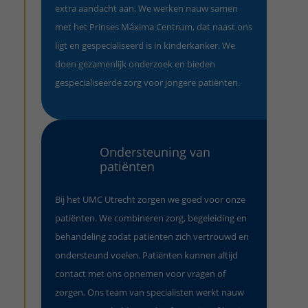
extra aandacht aan. We werken nauw samen
met het Prinses Máxima Centrum, dat naast ons
ligt en gespecialiseerd is in kinderkanker. We
doen gezamenlijk onderzoek en bieden
gespecialiseerde zorg voor jongere patiënten.
Ondersteuning van
patiënten
Bij het UMC Utrecht zorgen we goed voor onze
patiënten. We combineren zorg, begeleiding en
behandeling zodat patiënten zich vertrouwd en
ondersteund voelen. Patiënten kunnen altijd
contact met ons opnemen voor vragen of
zorgen. Ons team van specialisten werkt nauw