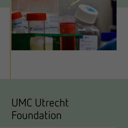
UMC Utrecht
Foundation