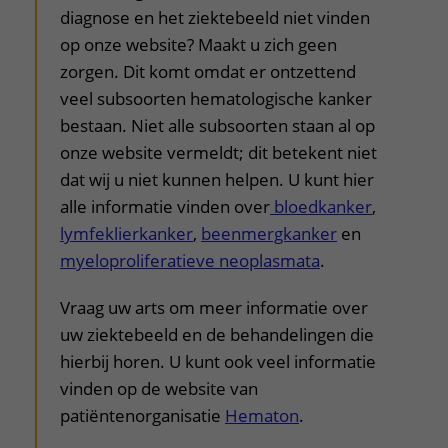
diagnose en het ziektebeeld niet vinden
op onze website? Maakt u zich geen
zorgen. Dit komt omdat er ontzettend
veel subsoorten hematologische kanker
bestaan. Niet alle subsoorten staan al op
onze website vermeldt; dit betekent niet
dat wij u niet kunnen helpen. U kunt hier
alle informatie vinden over
bloedkanker
,
lymfeklierkanker
,
beenmergkanker
en
myeloproliferatieve neoplasmata
.
Vraag uw arts om meer informatie over
uw ziektebeeld en de behandelingen die
hierbij horen. U kunt ook veel informatie
vinden op de website van
patiëntenorganisatie
Hematon
.