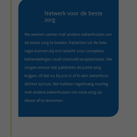
Netwerk voor de beste
zorg
We werken samen met andere ziekenhuizen om
de beste zorg te bieden. Patiënten uit de hele
regio kunnen bij ons terecht voor complexe
behandelingen zoals stamceltransplantaties. We
zorgen ervoor dat patiënten de juiste zorg
krijgen, of dat nu bij ons is of in een ziekenhuis
dichter bij huis. We hebben regelmatig overleg
met andere ziekenhuizen om onze zorg op
elkaar af te stemmen.