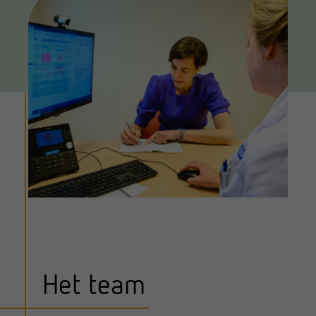
Het team