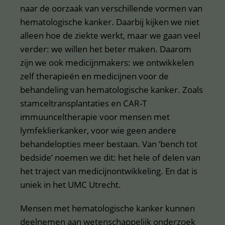
naar de oorzaak van verschillende vormen van
hematologische kanker. Daarbij kijken we niet
alleen hoe de ziekte werkt, maar we gaan veel
verder: we willen het beter maken. Daarom
zijn we ook medicijnmakers: we ontwikkelen
zelf therapieën en medicijnen voor de
behandeling van hematologische kanker. Zoals
stamceltransplantaties en CAR-T
immuunceltherapie voor mensen met
lymfeklierkanker, voor wie geen andere
behandelopties meer bestaan. Van ‘bench tot
bedside’ noemen we dit: het hele of delen van
het traject van medicijnontwikkeling. En dat is
uniek in het UMC Utrecht.
Mensen met hematologische kanker kunnen
deelnemen aan wetenschappelijk onderzoek