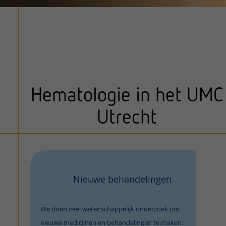
Hematologie in het UMC
Utrecht
Nieuwe behandelingen
We doen veel wetenschappelijk onderzoek om
nieuwe medicijnen en behandelingen te maken.