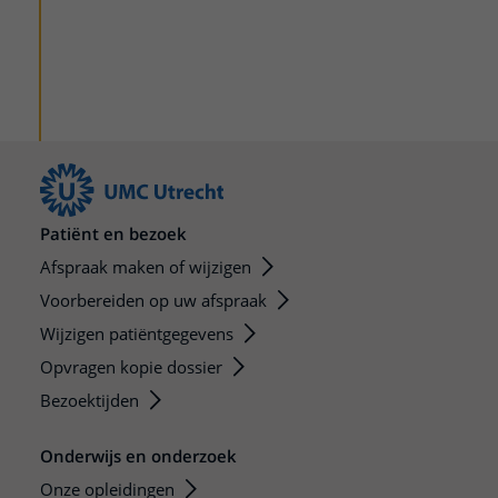
Patiënt en bezoek
Afspraak maken of wijzigen
Voorbereiden op uw afspraak
Wijzigen patiëntgegevens
Opvragen kopie dossier
Bezoektijden
Onderwijs en onderzoek
Onze opleidingen