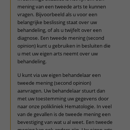
mening van een tweede arts te kunnen
vragen. Bijvoorbeeld als u voor een
belangrijke beslissing staat over uw
behandeling, of als u twijfelt over een
diagnose. Een tweede mening (second
opinion) kunt u gebruiken in besluiten die
u met uw eigen arts neemt over uw
behandeling.
U kunt via uw eigen behandelaar een
tweede mening (second opinion)
aanvragen. Uw behandelaar stuurt dan
met uw toestemming uw gegevens door
naar onze polikliniek Hematologie. In veel
van de gevallen is de tweede mening een
bevestiging van wat u al weet. Een tweede
mening kan ook anders zijn. Uw eigen arts