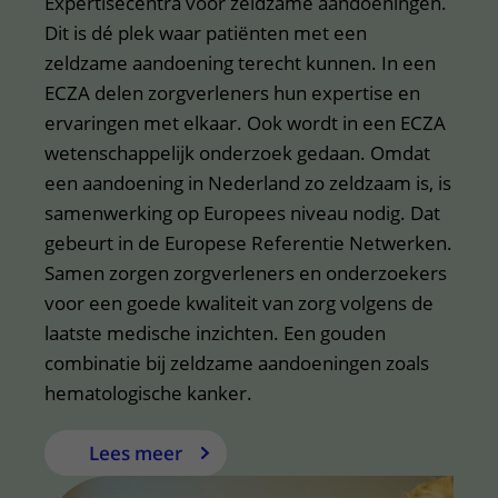
Expertisecentra voor zeldzame aandoeningen.
Dit is dé plek waar patiënten met een
zeldzame aandoening terecht kunnen. In een
ECZA delen zorgverleners hun expertise en
ervaringen met elkaar. Ook wordt in een ECZA
wetenschappelijk onderzoek gedaan. Omdat
een aandoening in Nederland zo zeldzaam is, is
samenwerking op Europees niveau nodig. Dat
gebeurt in de Europese Referentie Netwerken.
Samen zorgen zorgverleners en onderzoekers
voor een goede kwaliteit van zorg volgens de
laatste medische inzichten. Een gouden
combinatie bij zeldzame aandoeningen zoals
hematologische kanker.
Lees meer