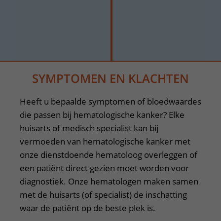
SYMPTOMEN EN KLACHTEN
Heeft u bepaalde symptomen of bloedwaardes
die passen bij hematologische kanker? Elke
huisarts of medisch specialist kan bij
vermoeden van hematologische kanker met
onze dienstdoende hematoloog overleggen of
een patiënt direct gezien moet worden voor
diagnostiek. Onze hematologen maken samen
met de huisarts (of specialist) de inschatting
waar de patiënt op de beste plek is.