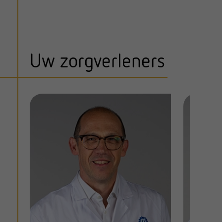
Uw zorgverleners