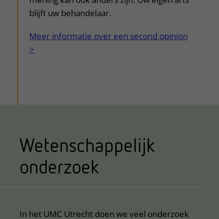
blijft uw behandelaar.
Meer informatie over een second opinion
>
Wetenschappelijk
onderzoek
In het UMC Utrecht doen we veel onderzoek