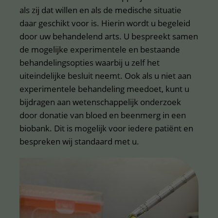
als zij dat willen en als de medische situatie
daar geschikt voor is. Hierin wordt u begeleid
door uw behandelend arts. U bespreekt samen
de mogelijke experimentele en bestaande
behandelingsopties waarbij u zelf het
uiteindelijke besluit neemt. Ook als u niet aan
experimentele behandeling meedoet, kunt u
bijdragen aan wetenschappelijk onderzoek
door donatie van bloed en beenmerg in een
biobank. Dit is mogelijk voor iedere patiënt en
bespreken wij standaard met u.