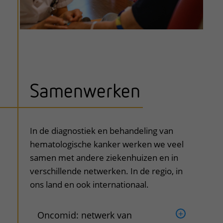
Samenwerken
In de diagnostiek en behandeling van
hematologische kanker werken we veel
samen met andere ziekenhuizen en in
verschillende netwerken. In de regio, in
ons land en ook internationaal.
Oncomid: netwerk van