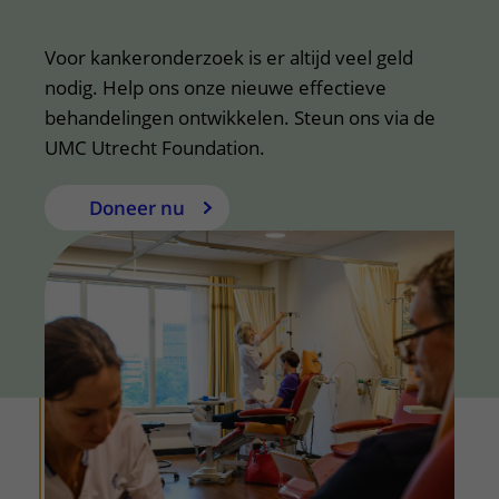
Voor kankeronderzoek is er altijd veel geld
nodig. Help ons onze nieuwe effectieve
behandelingen ontwikkelen. Steun ons via de
UMC Utrecht Foundation.
Doneer nu