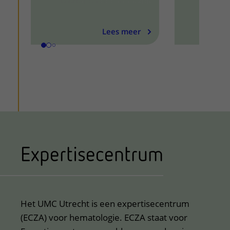
Lees meer
Expertisecentrum
Het UMC Utrecht is een expertisecentrum
(ECZA) voor hematologie. ECZA staat voor