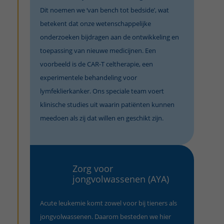
Dit noemen we ‘van bench tot bedside’, wat
betekent dat onze wetenschappelijke
onderzoeken bijdragen aan de ontwikkeling en
toepassing van nieuwe medicijnen. Een
voorbeeld is de CAR-T celtherapie, een
experimentele behandeling voor
lymfeklierkanker. Ons speciale team voert
klinische studies uit waarin patiënten kunnen
meedoen als zij dat willen en geschikt zijn.
Zorg voor
jongvolwassenen (AYA)
Acute leukemie komt zowel voor bij tieners als
jongvolwassenen. Daarom besteden we hier