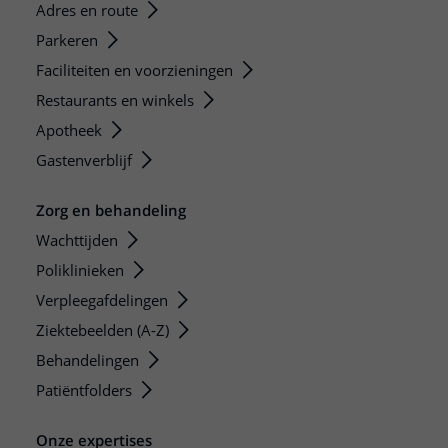
Adres en route
Parkeren
Faciliteiten en voorzieningen
Restaurants en winkels
Apotheek
Gastenverblijf
Zorg en behandeling
Wachttijden
Poliklinieken
Verpleegafdelingen
Ziektebeelden (A-Z)
Behandelingen
Patiëntfolders
Onze expertises