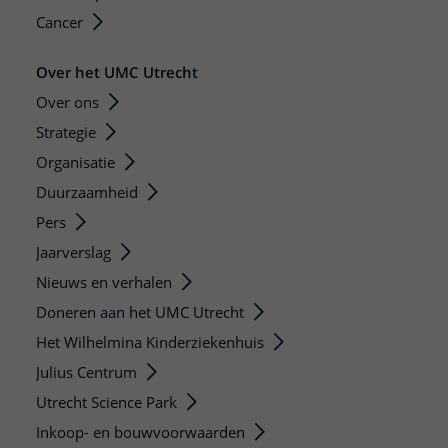
Cancer
Over het UMC Utrecht
Over ons
Strategie
Organisatie
Duurzaamheid
Pers
Jaarverslag
Nieuws en verhalen
Doneren aan het UMC Utrecht
Het Wilhelmina Kinderziekenhuis
Julius Centrum
Utrecht Science Park
Inkoop- en bouwvoorwaarden