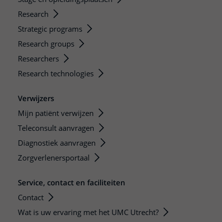
Research
Strategic programs
Research groups
Researchers
Research technologies
Verwijzers
Mijn patiënt verwijzen
Teleconsult aanvragen
Diagnostiek aanvragen
Zorgverlenersportaal
Service, contact en faciliteiten
Contact
Wat is uw ervaring met het UMC Utrecht?