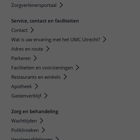
Zorgverlenersportaal
Service, contact en faciliteiten
Contact
Wat is uw ervaring met het UMC Utrecht?
Adres en route
Parkeren
Faciliteiten en voorzieningen
Restaurants en winkels
Apotheek
Gastenverblijf
Zorg en behandeling
Wachttijden
Poliklinieken
Verpleegafdelingen