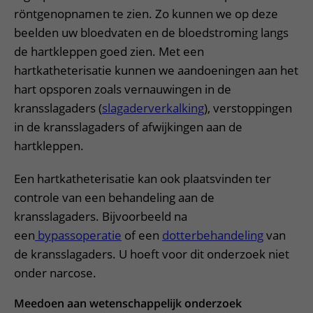
röntgenopnamen te zien. Zo kunnen we op deze
beelden uw bloedvaten en de bloedstroming langs
de hartkleppen goed zien. Met een
hartkatheterisatie kunnen we aandoeningen aan het
hart opsporen zoals vernauwingen in de
kransslagaders (
slagaderverkalking
), verstoppingen
in de kransslagaders of afwijkingen aan de
hartkleppen.
Een hartkatheterisatie kan ook plaatsvinden ter
controle van een behandeling aan de
kransslagaders. Bijvoorbeeld na
een
bypassoperatie
of een
dotterbehandeling
van
de kransslagaders. U hoeft voor dit onderzoek niet
onder narcose.
Meedoen aan wetenschappelijk onderzoek