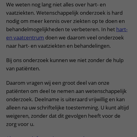
We weten nog lang niet alles over hart- en
vaatziekten. Wetenschappelijk onderzoek is hard
nodig om meer kennis over ziekten op te doen en
behandelmogelijkheden te verbeteren. In het
hart-
en vaatcentrum
doen we daarom veel onderzoek
naar hart- en vaatziekten en behandelingen.
Bij ons onderzoek kunnen we niet zonder de hulp
van patiënten.
Daarom vragen wij een groot deel van onze
patiënten om deel te nemen aan wetenschappelijk
onderzoek. Deelname is uiteraard vrijwillig en kan
alleen na uw schriftelijke toestemming. U kunt altijd
weigeren, zonder dat dit gevolgen heeft voor de
zorg voor u.