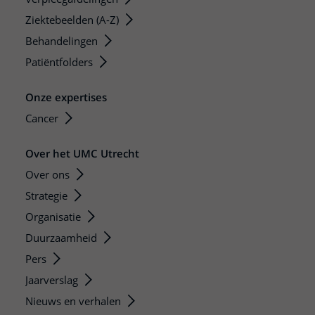
Ziektebeelden (A-Z)
Behandelingen
Patiëntfolders
Onze expertises
Cancer
Over het UMC Utrecht
Over ons
Strategie
Organisatie
Duurzaamheid
Pers
Jaarverslag
Nieuws en verhalen