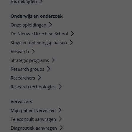
Bezoektijden
Onderwijs en onderzoek
Onze opleidingen
De Nieuwe Utrechtse School
Stage en opleidingsplaatsen
Research
Strategic programs
Research groups
Researchers
Research technologies
Verwijzers
Mijn patiënt verwijzen
Teleconsult aanvragen
Diagnostiek aanvragen