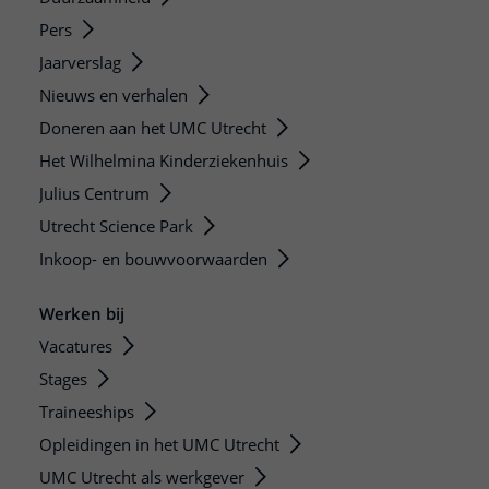
Pers
Jaarverslag
Nieuws en verhalen
Doneren aan het UMC Utrecht
Het Wilhelmina Kinderziekenhuis
Julius Centrum
Utrecht Science Park
Inkoop- en bouwvoorwaarden
Werken bij
Vacatures
Stages
Traineeships
Opleidingen in het UMC Utrecht
UMC Utrecht als werkgever