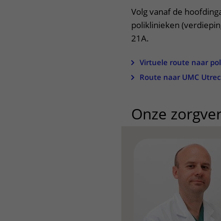
Volg vanaf de hoofding
poliklinieken (verdiepin
21A.
Virtuele route naar pol
Route naar UMC Utrec
Onze zorgver