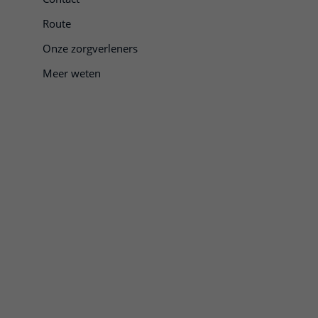
Route
Onze zorgverleners
Meer weten