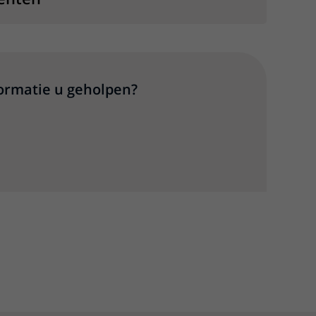
formatie u geholpen?