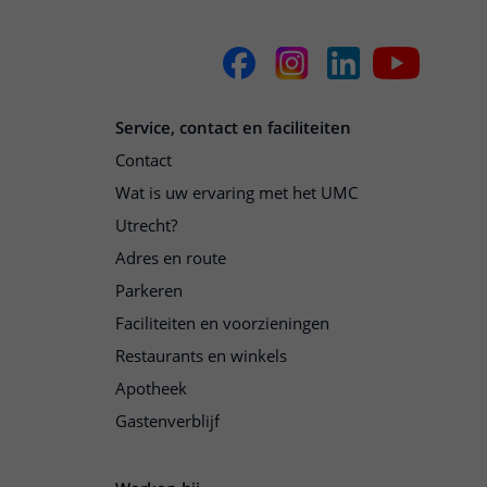
Service, contact en faciliteiten
Contact
Wat is uw ervaring met het UMC
Utrecht?
Adres en route
Parkeren
Faciliteiten en voorzieningen
Restaurants en winkels
Apotheek
Gastenverblijf