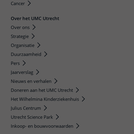
Cancer
Over het UMC Utrecht
Over ons
Strategie
Organisatie
Duurzaamheid
Pers
Jaarverslag
Nieuws en verhalen
Doneren aan het UMC Utrecht
Het Wilhelmina Kinderziekenhuis
Julius Centrum
Utrecht Science Park
Inkoop- en bouwvoorwaarden