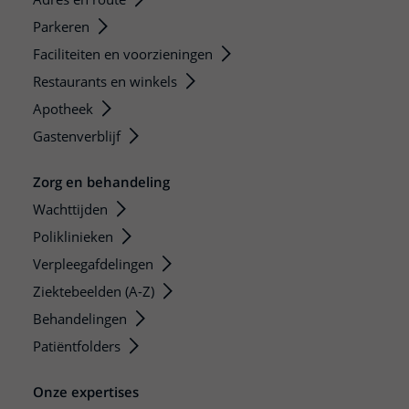
Parkeren
Faciliteiten en voorzieningen
Restaurants en winkels
Apotheek
Gastenverblijf
Zorg en behandeling
Wachttijden
Poliklinieken
Verpleegafdelingen
Ziektebeelden (A-Z)
Behandelingen
Patiëntfolders
Onze expertises