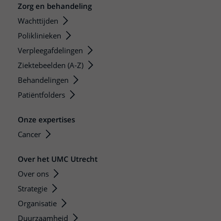
Zorg en behandeling
Wachttijden
Poliklinieken
Verpleegafdelingen
Ziektebeelden (A-Z)
Behandelingen
Patiëntfolders
Onze expertises
Cancer
Over het UMC Utrecht
Over ons
Strategie
Organisatie
Duurzaamheid