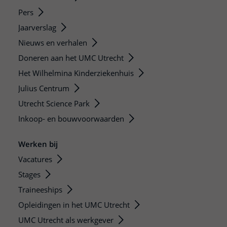
Pers
Jaarverslag
Nieuws en verhalen
Doneren aan het UMC Utrecht
Het Wilhelmina Kinderziekenhuis
Julius Centrum
Utrecht Science Park
Inkoop- en bouwvoorwaarden
Werken bij
Vacatures
Stages
Traineeships
Opleidingen in het UMC Utrecht
UMC Utrecht als werkgever