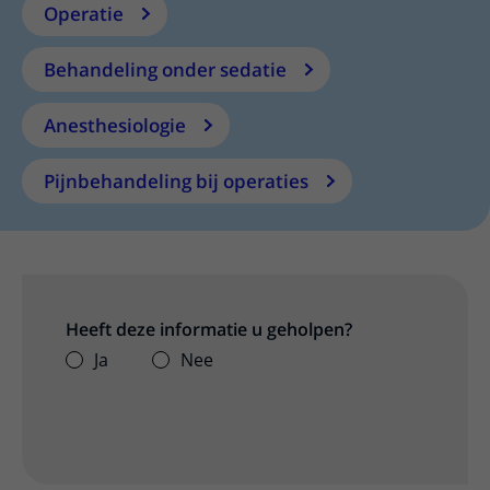
Operatie
Behandeling onder sedatie
Anesthesiologie
Pijnbehandeling bij operaties
Heeft deze informatie u geholpen?
Ja
Nee