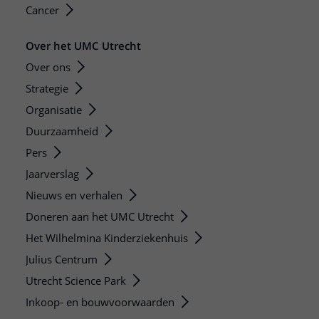
Cancer
Over het UMC Utrecht
Over ons
Strategie
Organisatie
Duurzaamheid
Pers
Jaarverslag
Nieuws en verhalen
Doneren aan het UMC Utrecht
Het Wilhelmina Kinderziekenhuis
Julius Centrum
Utrecht Science Park
Inkoop- en bouwvoorwaarden