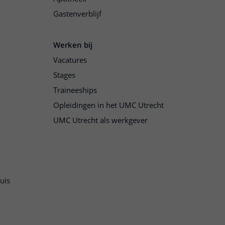
Gastenverblijf
Werken bij
Vacatures
Stages
Traineeships
Opleidingen in het UMC Utrecht
UMC Utrecht als werkgever
uis