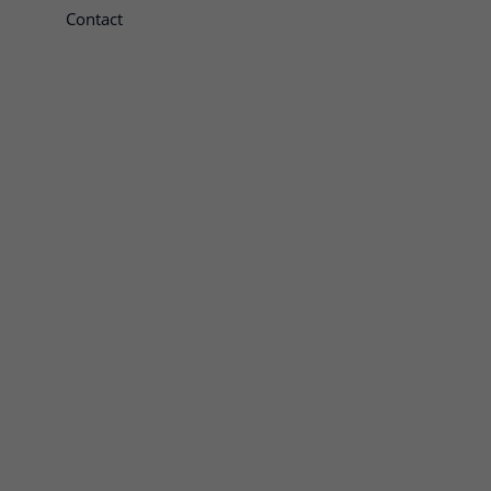
Contact