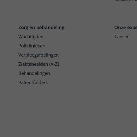
Zorg en behandeling
Onze expe
Wachttijden
Cancer
Poliklinieken
Verpleegafdelingen
Ziektebeelden (A-Z)
Behandelingen
Patiëntfolders