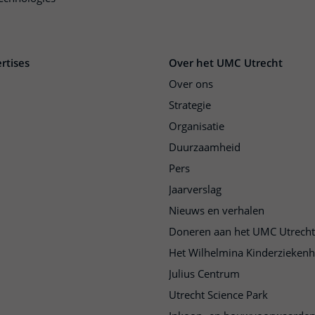
rtises
Over het UMC Utrecht
Over ons
Strategie
Organisatie
Duurzaamheid
Pers
Jaarverslag
Nieuws en verhalen
Doneren aan het UMC Utrecht
Het Wilhelmina Kinderziekenh
Julius Centrum
Utrecht Science Park