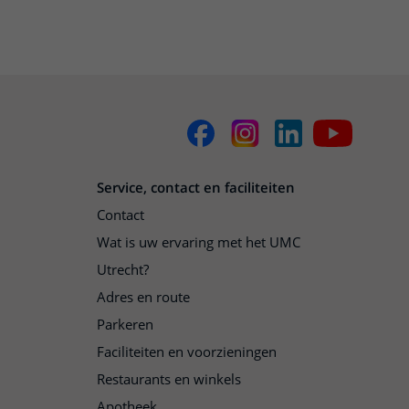
Service, contact en faciliteiten
Contact
Wat is uw ervaring met het UMC
Utrecht?
Adres en route
Parkeren
Faciliteiten en voorzieningen
Restaurants en winkels
Apotheek