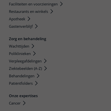
Faciliteiten en voorzieningen
Restaurants en winkels
Apotheek
Gastenverblijf
Zorg en behandeling
Wachttijden
Poliklinieken
Verpleegafdelingen
Ziektebeelden (A-Z)
Behandelingen
Patiëntfolders
Onze expertises
Cancer