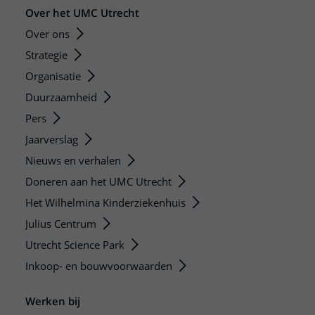
Over het UMC Utrecht
Over ons
Strategie
Organisatie
Duurzaamheid
Pers
Jaarverslag
Nieuws en verhalen
Doneren aan het UMC Utrecht
Het Wilhelmina Kinderziekenhuis
Julius Centrum
Utrecht Science Park
Inkoop- en bouwvoorwaarden
Werken bij