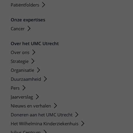
Patiëntfolders
Onze expertises
Cancer
Over het UMC Utrecht
Over ons
Strategie
Organisatie
Duurzaamheid
Pers
Jaarverslag
Nieuws en verhalen
Doneren aan het UMC Utrecht
Het Wilhelmina Kinderziekenhuis
Julius Centrum