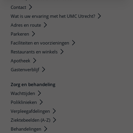
Contact
Wat is uw ervaring met het UMC Utrecht?
Adres en route
Parkeren
Faciliteiten en voorzieningen
Restaurants en winkels
Apotheek
Gastenverblijf
Zorg en behandeling
Wachttijden
Poliklinieken
Verpleegafdelingen
Ziektebeelden (A-Z)
Behandelingen