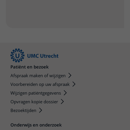
Patiënt en bezoek
Afspraak maken of wijzigen
Voorbereiden op uw afspraak
Wijzigen patiëntgegevens
Opvragen kopie dossier
Bezoektijden
Onderwijs en onderzoek