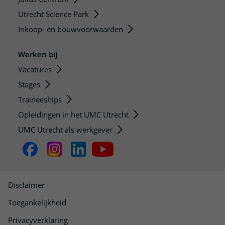
Utrecht Science Park
Inkoop- en bouwvoorwaarden
Werken bij
Vacatures
Stages
Traineeships
Opleidingen in het UMC Utrecht
UMC Utrecht als werkgever
Disclaimer
Toegankelijkheid
Privacyverklaring