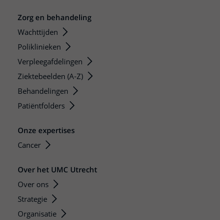
Zorg en behandeling
Wachttijden
Poliklinieken
Verpleegafdelingen
Ziektebeelden (A-Z)
Behandelingen
Patiëntfolders
Onze expertises
Cancer
Over het UMC Utrecht
Over ons
Strategie
Organisatie