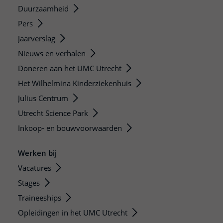
Duurzaamheid
Pers
Jaarverslag
Nieuws en verhalen
Doneren aan het UMC Utrecht
Het Wilhelmina Kinderziekenhuis
Julius Centrum
Utrecht Science Park
Inkoop- en bouwvoorwaarden
Werken bij
Vacatures
Stages
Traineeships
Opleidingen in het UMC Utrecht