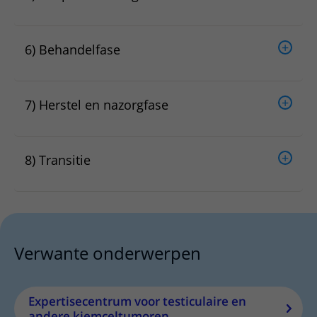
6) Behandelfase
7) Herstel en nazorgfase
8) Transitie
Verwante onderwerpen
Expertisecentrum voor testiculaire en
andere kiemceltumoren