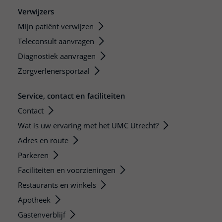
Verwijzers
Mijn patiënt verwijzen
Teleconsult aanvragen
Diagnostiek aanvragen
Zorgverlenersportaal
Service, contact en faciliteiten
Contact
Wat is uw ervaring met het UMC Utrecht?
Adres en route
Parkeren
Faciliteiten en voorzieningen
Restaurants en winkels
Apotheek
Gastenverblijf