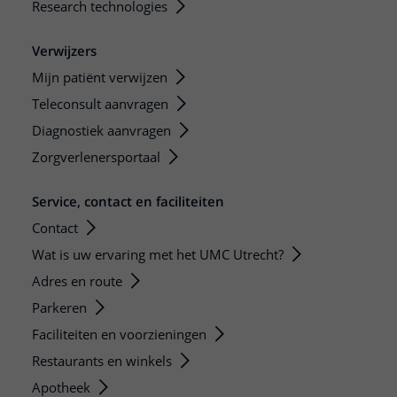
Research technologies
Verwijzers
Mijn patiënt verwijzen
Teleconsult aanvragen
Diagnostiek aanvragen
Zorgverlenersportaal
Service, contact en faciliteiten
Contact
Wat is uw ervaring met het UMC Utrecht?
Adres en route
Parkeren
Faciliteiten en voorzieningen
Restaurants en winkels
Apotheek