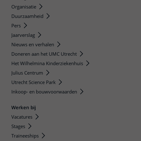
Organisatie
Duurzaamheid
Pers
Jaarverslag
Nieuws en verhalen
Doneren aan het UMC Utrecht
Het Wilhelmina Kinderziekenhuis
Julius Centrum
Utrecht Science Park
Inkoop- en bouwvoorwaarden
Werken bij
Vacatures
Stages
Traineeships