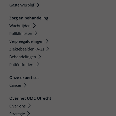
Gastenverblijf
Zorg en behandeling
Wachttijden
Poliklinieken
Verpleegafdelingen
Ziektebeelden (A-Z)
Behandelingen
Patiëntfolders
Onze expertises
Cancer
Over het UMC Utrecht
Over ons
Strategie