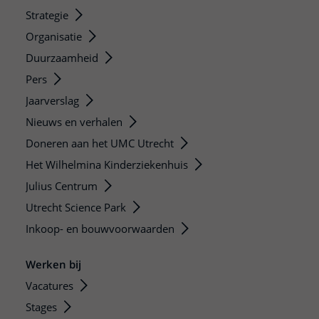
Strategie
Organisatie
Duurzaamheid
Pers
Jaarverslag
Nieuws en verhalen
Doneren aan het UMC Utrecht
Het Wilhelmina Kinderziekenhuis
Julius Centrum
Utrecht Science Park
Inkoop- en bouwvoorwaarden
Werken bij
Vacatures
Stages