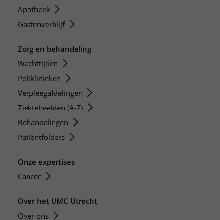
Apotheek
Gastenverblijf
Zorg en behandeling
Wachttijden
Poliklinieken
Verpleegafdelingen
Ziektebeelden (A-Z)
Behandelingen
Patiëntfolders
Onze expertises
Cancer
Over het UMC Utrecht
Over ons