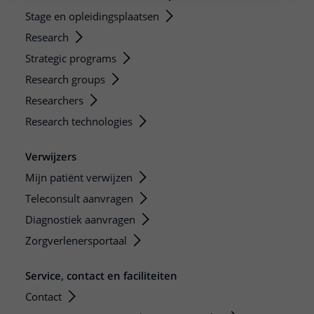
Stage en opleidingsplaatsen
Research
Strategic programs
Research groups
Researchers
Research technologies
Verwijzers
Mijn patiënt verwijzen
Teleconsult aanvragen
Diagnostiek aanvragen
Zorgverlenersportaal
Service, contact en faciliteiten
Contact