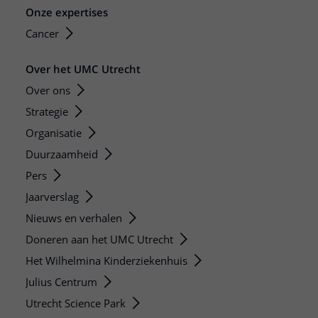
Onze expertises
Cancer
Over het UMC Utrecht
Over ons
Strategie
Organisatie
Duurzaamheid
Pers
Jaarverslag
Nieuws en verhalen
Doneren aan het UMC Utrecht
Het Wilhelmina Kinderziekenhuis
Julius Centrum
Utrecht Science Park