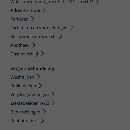
Wat is uw ervaring met het UMC Utrecht?
Adres en route
Parkeren
Faciliteiten en voorzieningen
Restaurants en winkels
Apotheek
Gastenverblijf
Zorg en behandeling
Wachttijden
Poliklinieken
Verpleegafdelingen
Ziektebeelden (A-Z)
Behandelingen
Patiëntfolders