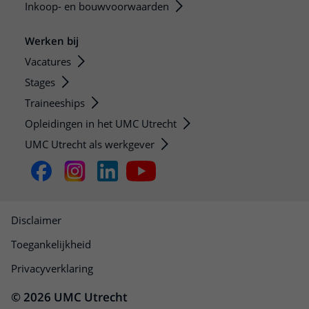
Inkoop- en bouwvoorwaarden
Werken bij
Vacatures
Stages
Traineeships
Opleidingen in het UMC Utrecht
UMC Utrecht als werkgever
Disclaimer
Toegankelijkheid
Privacyverklaring
© 2026 UMC Utrecht